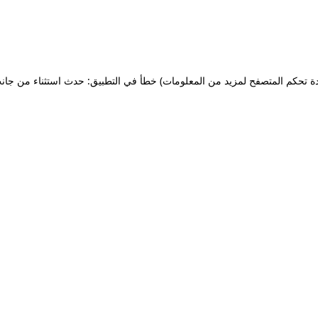
ة تحكم المتصفح لمزيد من المعلومات)
خطأ في التطبيق: حدث استثناء من جان