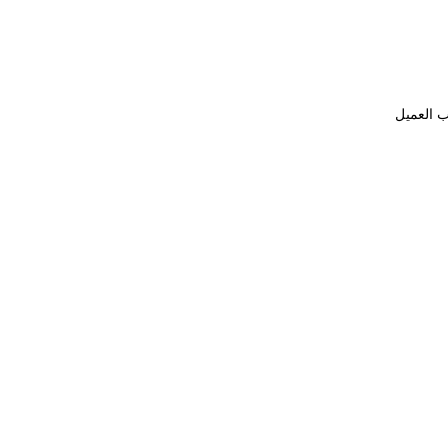
ب العميل