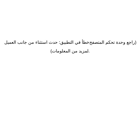
(راجع وحدة تحكم المتصفح
خطأ في التطبيق: حدث استثناء من جانب العميل
.
لمزيد من المعلومات)