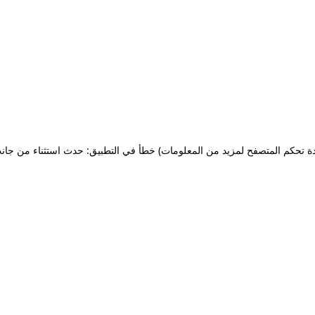
ة تحكم المتصفح لمزيد من المعلومات)
خطأ في التطبيق: حدث استثناء من جان