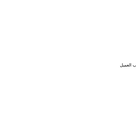
ب العميل