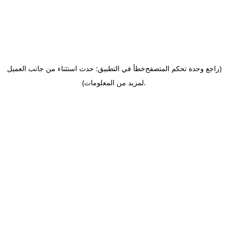
(راجع وحدة تحكم المتصفح
خطأ في التطبيق: حدث استثناء من جانب العميل
.
لمزيد من المعلومات)