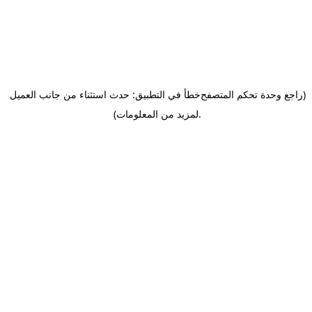
(راجع وحدة تحكم المتصفح
خطأ في التطبيق: حدث استثناء من جانب العميل
.
لمزيد من المعلومات)