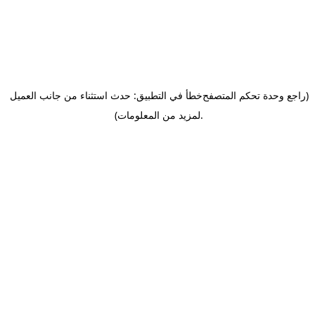
(راجع وحدة تحكم المتصفح
خطأ في التطبيق: حدث استثناء من جانب العميل
.
لمزيد من المعلومات)