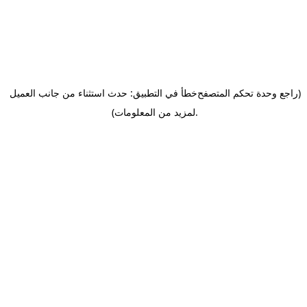
(راجع وحدة تحكم المتصفح
خطأ في التطبيق: حدث استثناء من جانب العميل
.
لمزيد من المعلومات)