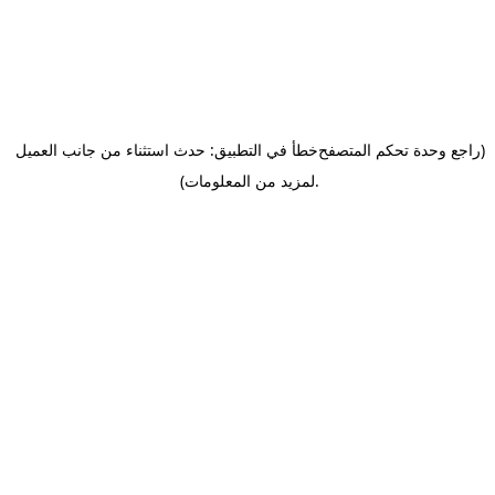
(راجع وحدة تحكم المتصفح
خطأ في التطبيق: حدث استثناء من جانب العميل
.
لمزيد من المعلومات)