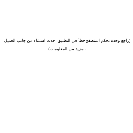
(راجع وحدة تحكم المتصفح
خطأ في التطبيق: حدث استثناء من جانب العميل
.
لمزيد من المعلومات)