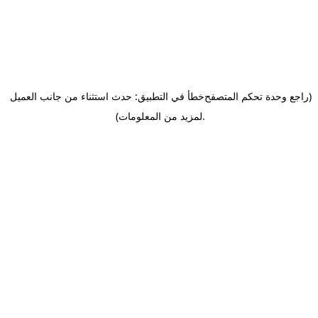
(راجع وحدة تحكم المتصفح
خطأ في التطبيق: حدث استثناء من جانب العميل
.
لمزيد من المعلومات)