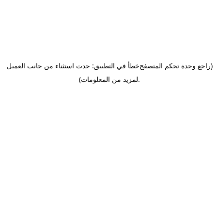
(راجع وحدة تحكم المتصفح
خطأ في التطبيق: حدث استثناء من جانب العميل
.
لمزيد من المعلومات)