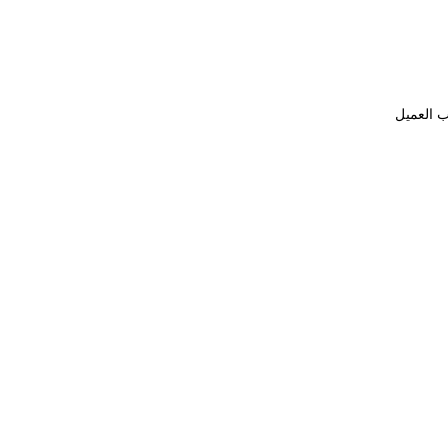
ب العميل