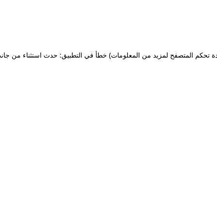
ة تحكم المتصفح لمزيد من المعلومات)
خطأ في التطبيق: حدث استثناء من جان