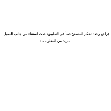
(راجع وحدة تحكم المتصفح
خطأ في التطبيق: حدث استثناء من جانب العميل
.
لمزيد من المعلومات)