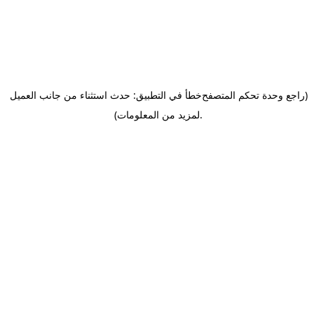
(راجع وحدة تحكم المتصفح
خطأ في التطبيق: حدث استثناء من جانب العميل
.
لمزيد من المعلومات)