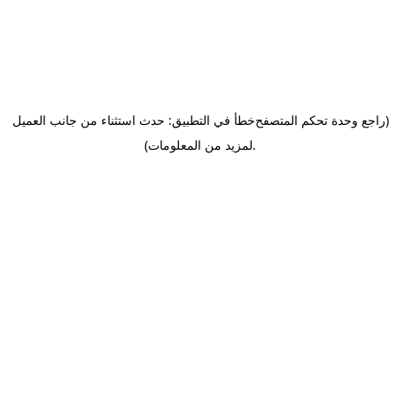
(راجع وحدة تحكم المتصفح
خطأ في التطبيق: حدث استثناء من جانب العميل
.
لمزيد من المعلومات)