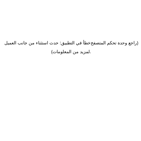
(راجع وحدة تحكم المتصفح
خطأ في التطبيق: حدث استثناء من جانب العميل
.
لمزيد من المعلومات)