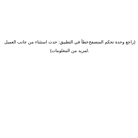
(راجع وحدة تحكم المتصفح
خطأ في التطبيق: حدث استثناء من جانب العميل
.
لمزيد من المعلومات)