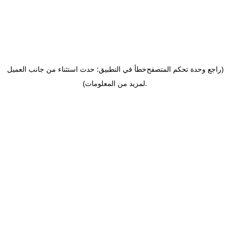
(راجع وحدة تحكم المتصفح
خطأ في التطبيق: حدث استثناء من جانب العميل
.
لمزيد من المعلومات)