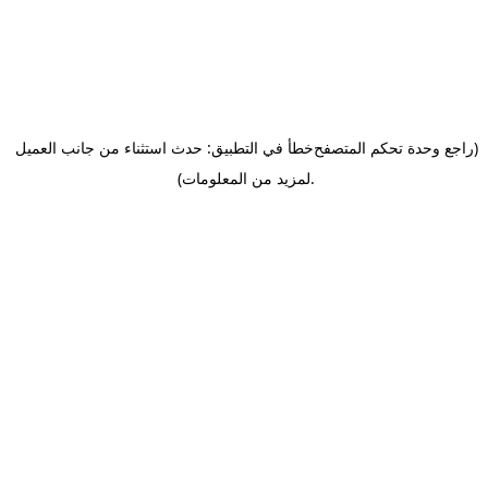
(راجع وحدة تحكم المتصفح
خطأ في التطبيق: حدث استثناء من جانب العميل
.
لمزيد من المعلومات)