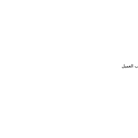
ب العميل