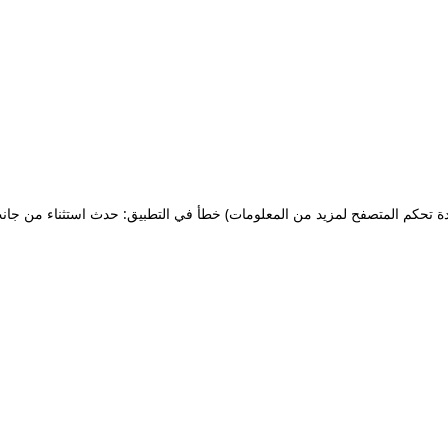
ة تحكم المتصفح لمزيد من المعلومات)
خطأ في التطبيق: حدث استثناء من جان