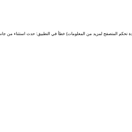
ة تحكم المتصفح لمزيد من المعلومات)
خطأ في التطبيق: حدث استثناء من جان