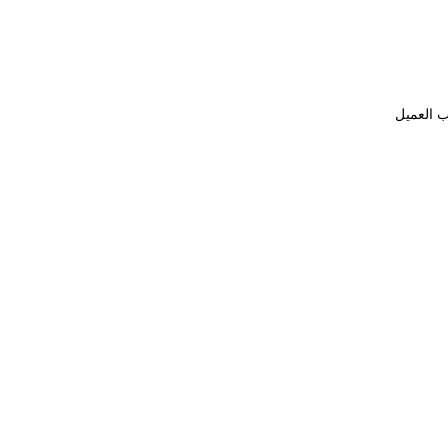
ب العميل