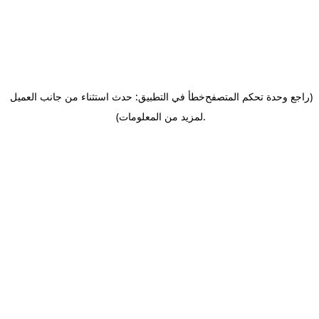
(راجع وحدة تحكم المتصفح
خطأ في التطبيق: حدث استثناء من جانب العميل
.
لمزيد من المعلومات)