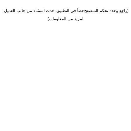
(راجع وحدة تحكم المتصفح
خطأ في التطبيق: حدث استثناء من جانب العميل
.
لمزيد من المعلومات)