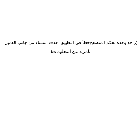
(راجع وحدة تحكم المتصفح
خطأ في التطبيق: حدث استثناء من جانب العميل
.
لمزيد من المعلومات)