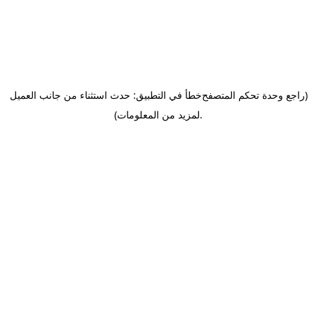
(راجع وحدة تحكم المتصفح
خطأ في التطبيق: حدث استثناء من جانب العميل
.
لمزيد من المعلومات)