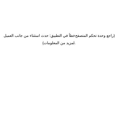
(راجع وحدة تحكم المتصفح
خطأ في التطبيق: حدث استثناء من جانب العميل
.
لمزيد من المعلومات)