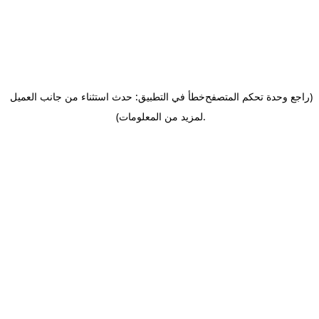
(راجع وحدة تحكم المتصفح
خطأ في التطبيق: حدث استثناء من جانب العميل
.
لمزيد من المعلومات)