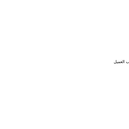
ب العميل