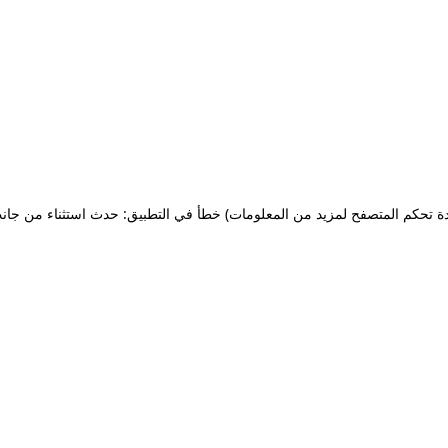
ة تحكم المتصفح لمزيد من المعلومات)
خطأ في التطبيق: حدث استثناء من جان