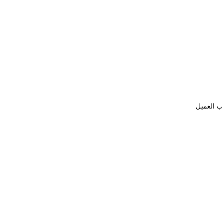
ب العميل