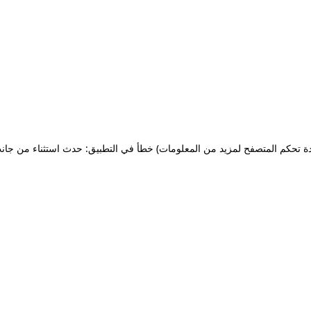
ة تحكم المتصفح لمزيد من المعلومات)
خطأ في التطبيق: حدث استثناء من جان