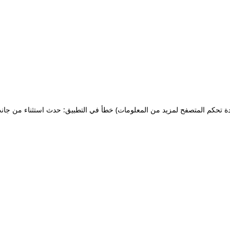
ة تحكم المتصفح لمزيد من المعلومات)
خطأ في التطبيق: حدث استثناء من جان