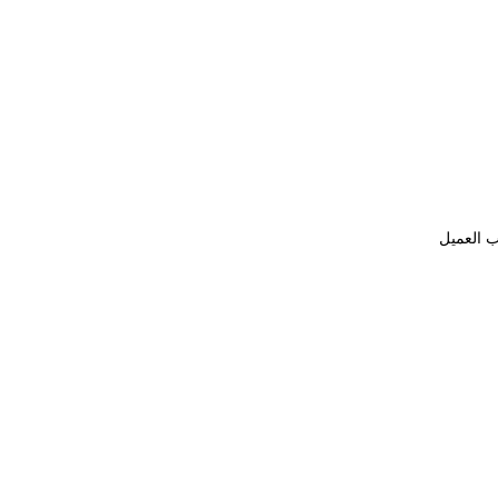
ب العميل