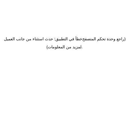
(راجع وحدة تحكم المتصفح
خطأ في التطبيق: حدث استثناء من جانب العميل
.
لمزيد من المعلومات)