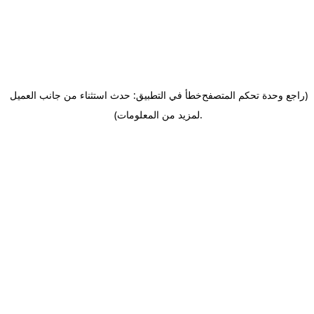
(راجع وحدة تحكم المتصفح
خطأ في التطبيق: حدث استثناء من جانب العميل
.
لمزيد من المعلومات)