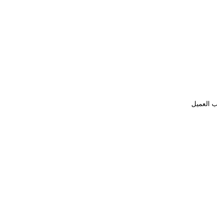
ب العميل