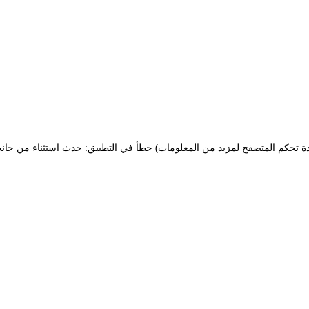
ة تحكم المتصفح لمزيد من المعلومات)
خطأ في التطبيق: حدث استثناء من جان