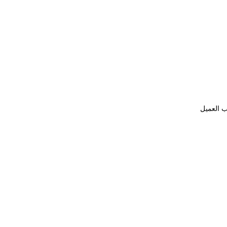
ب العميل