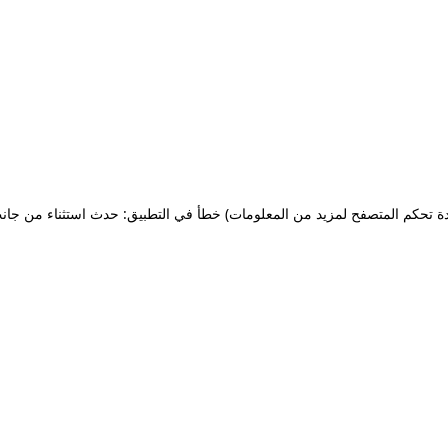
ة تحكم المتصفح لمزيد من المعلومات)
خطأ في التطبيق: حدث استثناء من جان