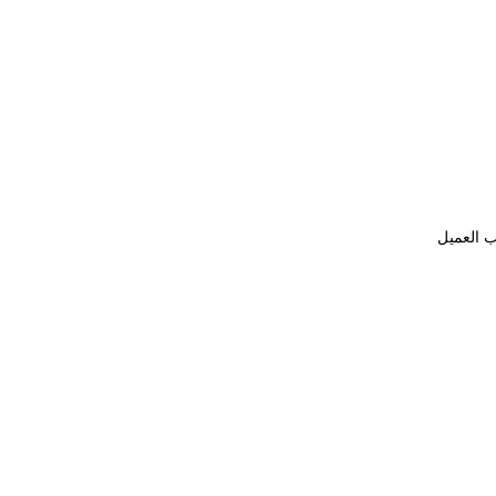
ب العميل