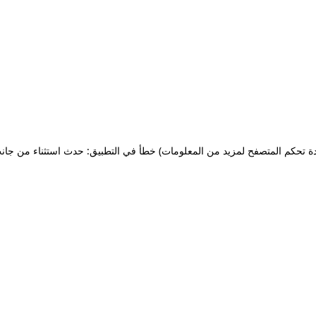
ة تحكم المتصفح لمزيد من المعلومات)
خطأ في التطبيق: حدث استثناء من جان