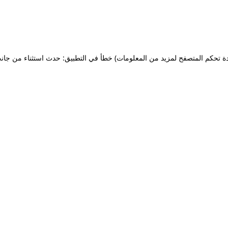
ة تحكم المتصفح لمزيد من المعلومات)
خطأ في التطبيق: حدث استثناء من جان