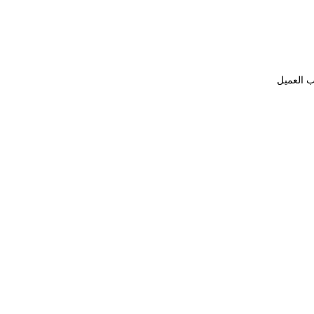
ب العميل