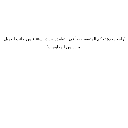
(راجع وحدة تحكم المتصفح
خطأ في التطبيق: حدث استثناء من جانب العميل
.
لمزيد من المعلومات)