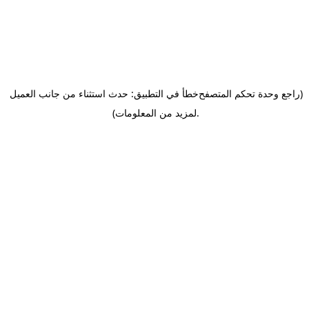
(راجع وحدة تحكم المتصفح
خطأ في التطبيق: حدث استثناء من جانب العميل
.
لمزيد من المعلومات)