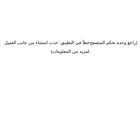
(راجع وحدة تحكم المتصفح
خطأ في التطبيق: حدث استثناء من جانب العميل
.
لمزيد من المعلومات)