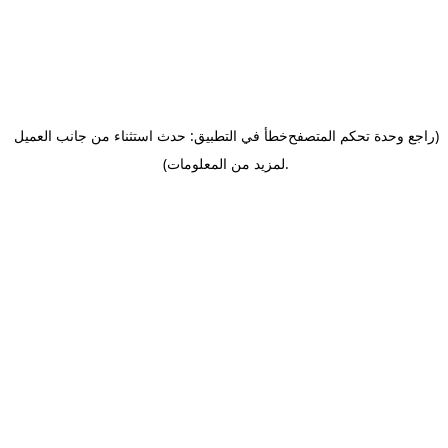
(راجع وحدة تحكم المتصفح
خطأ في التطبيق: حدث استثناء من جانب العميل
.
لمزيد من المعلومات)