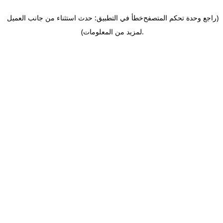
(راجع وحدة تحكم المتصفح
خطأ في التطبيق: حدث استثناء من جانب العميل
.
لمزيد من المعلومات)