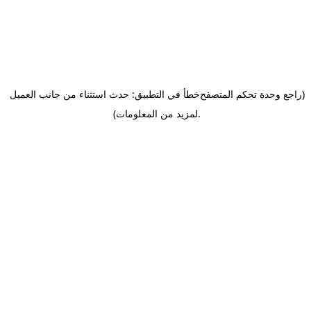
(راجع وحدة تحكم المتصفح
خطأ في التطبيق: حدث استثناء من جانب العميل
.
لمزيد من المعلومات)