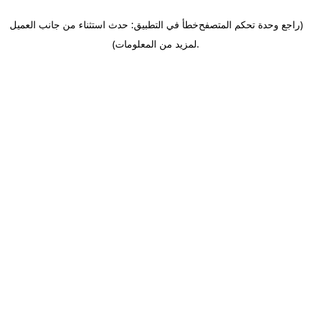
(راجع وحدة تحكم المتصفح
خطأ في التطبيق: حدث استثناء من جانب العميل
.
لمزيد من المعلومات)