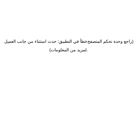
(راجع وحدة تحكم المتصفح
خطأ في التطبيق: حدث استثناء من جانب العميل
.
لمزيد من المعلومات)