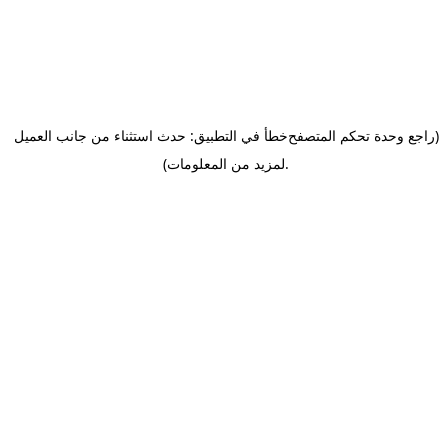
(راجع وحدة تحكم المتصفح
خطأ في التطبيق: حدث استثناء من جانب العميل
.
لمزيد من المعلومات)