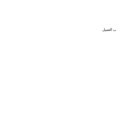
ب العميل