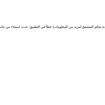
ة تحكم المتصفح لمزيد من المعلومات)
خطأ في التطبيق: حدث استثناء من جان