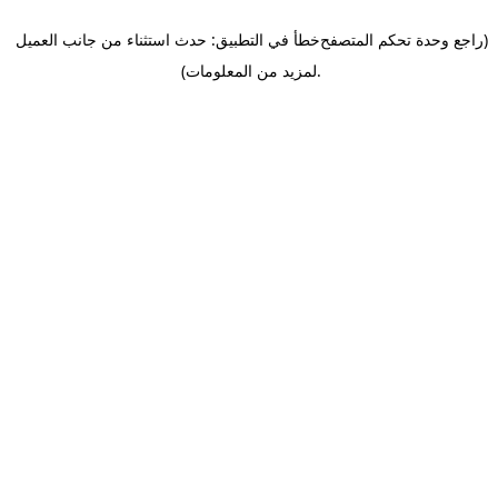
(راجع وحدة تحكم المتصفح
خطأ في التطبيق: حدث استثناء من جانب العميل
.
لمزيد من المعلومات)