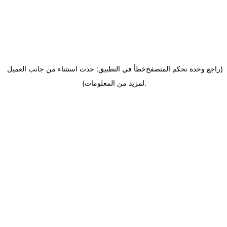
(راجع وحدة تحكم المتصفح
خطأ في التطبيق: حدث استثناء من جانب العميل
.
لمزيد من المعلومات)