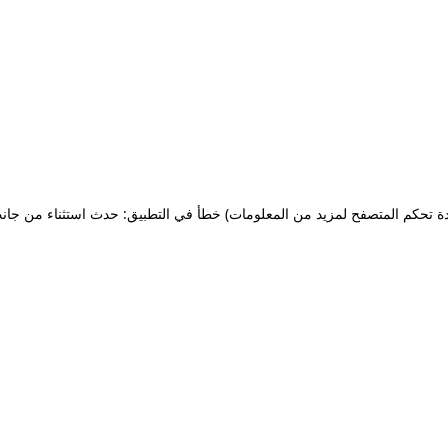
ة تحكم المتصفح لمزيد من المعلومات)
خطأ في التطبيق: حدث استثناء من جان