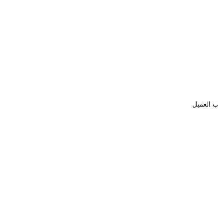
ب العميل