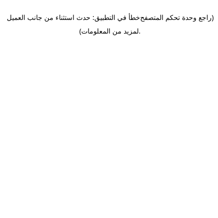
(راجع وحدة تحكم المتصفح
خطأ في التطبيق: حدث استثناء من جانب العميل
.
لمزيد من المعلومات)